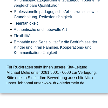
Kindheitspädagoge/Kindheitspädagogin oder eine
vergleichbare Qualifikation
Professionelle pädagogische Arbeitsweise sowie
Grundhaltung, Reflexionsfähigkeit
Teamfähigkeit
Authentische und liebevolle Art
Flexibilität
Empathie und Sensibilität für die Bedürfnisse der
Kinder und ihren Familien, Kooperations- und
Kommunikationsfähigkeit
Für Rückfragen steht Ihnen unsere Kita-Leitung
Michael Melis unter 0281 3001 - 6000 zur Verfügung.
Bitte nutzen Sie für Ihre Bewerbung ausschließlich
unser Jobportal unter www.drk-niederrhein.de.