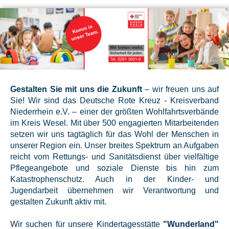
Gestalten Sie mit uns die Zukunft
–
wir freuen uns auf
Sie! Wir sind das Deutsche Rote Kreuz - Kreisverband
Niederrhein e.V. – einer der größten Wohlfahrtsverbände
im Kreis Wesel. Mit über 500 engagierten Mitarbeitenden
setzen wir uns tagtäglich für das Wohl der Menschen in
unserer Region ein. Unser breites Spektrum an Aufgaben
reicht vom Rettungs- und Sanitätsdienst über vielfältige
Pflegeangebote und soziale Dienste bis hin zum
Katastrophenschutz. Auch in der Kinder- und
Jugendarbeit übernehmen wir Verantwortung und
gestalten Zukunft aktiv mit.
Wir suchen für unsere Kindertagesstätte
"Wunderland"