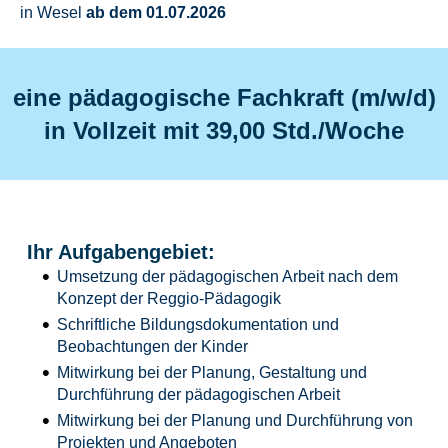
in Wesel
ab dem 01.07.2026
eine pädagogische Fachkraft (m/w/d)
in Vollzeit mit 39,00 Std./Woche
Ihr Aufgabengebiet:
Umsetzung der pädagogischen Arbeit nach dem
Konzept der Reggio-Pädagogik
Schriftliche Bildungsdokumentation und
Beobachtungen der Kinder
Mitwirkung bei der Planung, Gestaltung und
Durchführung der pädagogischen Arbeit
Mitwirkung bei der Planung und Durchführung von
Projekten und Angeboten