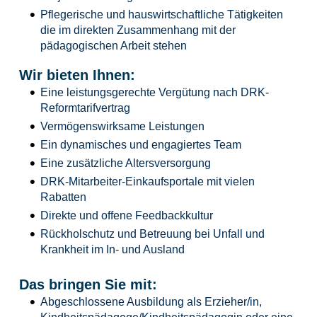
Pflegerische und hauswirtschaftliche Tätigkeiten
die im direkten Zusammenhang mit der
pädagogischen Arbeit stehen
Wir bieten Ihnen:
Eine leistungsgerechte Vergütung nach DRK-
Reformtarifvertrag
Vermögenswirksame Leistungen
Ein dynamisches und engagiertes Team
Eine zusätzliche Altersversorgung
DRK-Mitarbeiter-Einkaufsportale mit vielen
Rabatten
Direkte und offene Feedbackkultur
Rückholschutz und Betreuung bei Unfall und
Krankheit im In- und Ausland
Das bringen Sie mit:
Abgeschlossene Ausbildung als Erzieher/in,